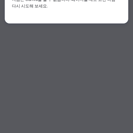
다시 시도해 보세요.